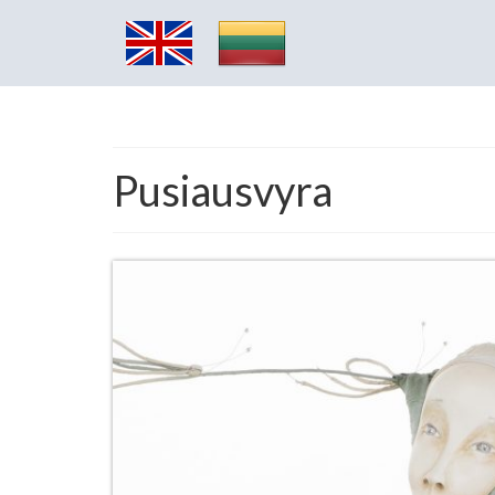
Pusiausvyra